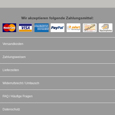
Wir akzeptieren folgende Zahlungsmittel:
Versandkosten
Zahlungsweisen
Lieferzeiten
Widerrufsrecht / Umtausch
FAQ / Häufige Fragen
Datenschutz