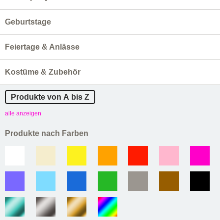
Geburtstage
Feiertage & Anlässe
Kostüme & Zubehör
Produkte von A bis Z
alle anzeigen
Produkte nach Farben