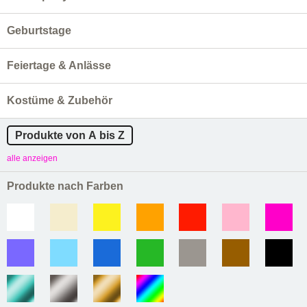
Geburtstage
Feiertage & Anlässe
Kostüme & Zubehör
Produkte von A bis Z
alle anzeigen
Produkte nach Farben