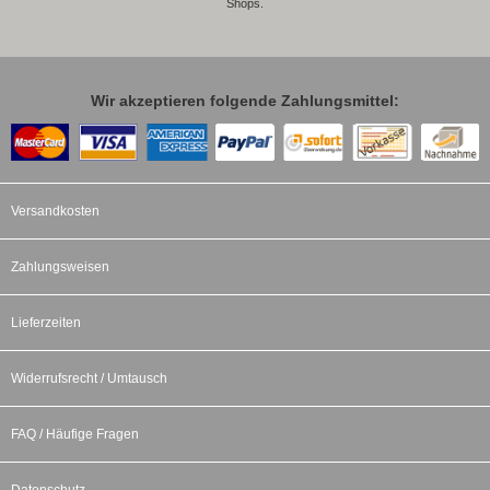
Shops.
Wir akzeptieren folgende Zahlungsmittel:
Versandkosten
Zahlungsweisen
Lieferzeiten
Widerrufsrecht / Umtausch
FAQ / Häufige Fragen
Datenschutz