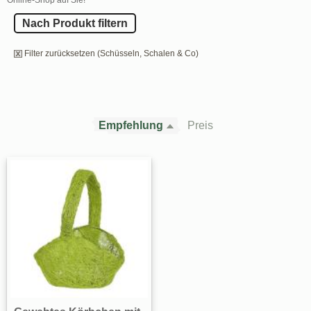
Nach Produkt filtern
Filter zurücksetzen (Schüsseln, Schalen & Co)
Empfehlung
Preis