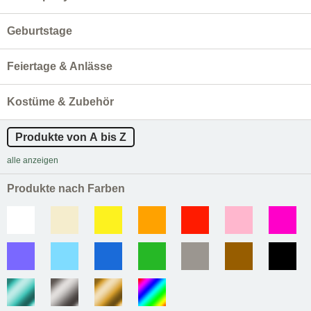
Geburtstage
Feiertage & Anlässe
Kostüme & Zubehör
Produkte von A bis Z
alle anzeigen
Produkte nach Farben