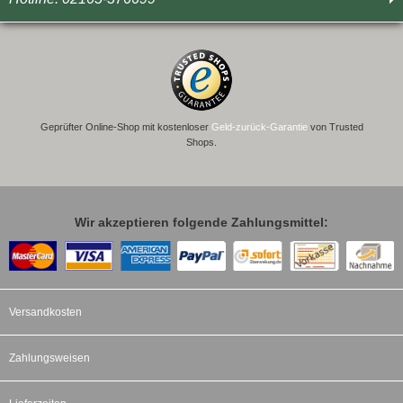
Geprüfter Online-Shop mit kostenloser
Geld-zurück-Garantie
von Trusted
Shops.
Wir akzeptieren folgende Zahlungsmittel:
Versandkosten
Zahlungsweisen