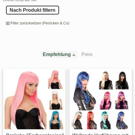
Nach Produkt filtern
Filter zurücksetzen (Perücken & Co)
Empfehlung
Preis