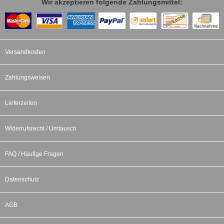
Wir akzeptieren folgende Zahlungsmittel:
Versandkosten
Zahlungsweisen
Lieferzeiten
Widerrufsrecht / Umtausch
FAQ / Häufige Fragen
Datenschutz
AGB