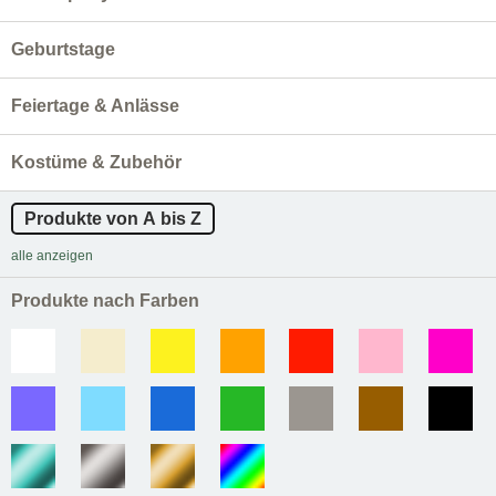
Geburtstage
Feiertage & Anlässe
Kostüme & Zubehör
Produkte von A bis Z
alle anzeigen
Produkte nach Farben