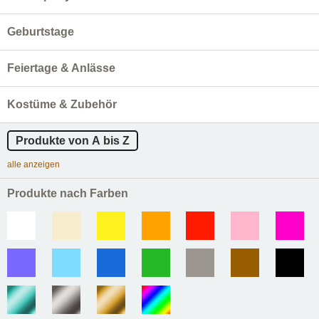
Geburtstage
Feiertage & Anlässe
Kostüme & Zubehör
Produkte von A bis Z
alle anzeigen
Produkte nach Farben