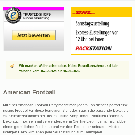
Wir machen Weihnachtsferien. Keine Bestellannahme und kein
Versand vom 16.12.2024 bis 06.01.2025.
American Football
Mit einer American-Football-Party macht man jedem Fan dieser Sportart eine
riesige Freude! Für diese benötigen Sie jedoch auch die passende Deko, die
Sie selbstverständlich bei uns im Online-Shop finden. Natürlich können Sie die
Deko auch noch einmal verwenden, wenn Sie Ihre Lieblingsmannschaft bei
einem gemütlichen Footballabend vor dem Fernseher anfeuern. Mit der
richtigen Deko wird eben jede Veranstaltung zum Heimspiel!