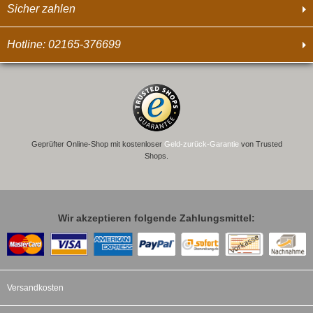
Sicher zahlen
Hotline: 02165-376699
Geprüfter Online-Shop mit kostenloser
Geld-zurück-Garantie
von Trusted
Shops.
Wir akzeptieren folgende Zahlungsmittel:
Versandkosten