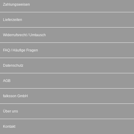
Zahlungsweisen
Lieferzeiten
Widerrufsrecht / Umtausch
FAQ / Häufige Fragen
Datenschutz
AGB
falksson GmbH
Über uns
Kontakt