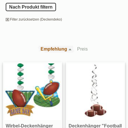
Nach Produkt filtern
Filter zurücksetzen (Deckendeko)
Empfehlung
Preis
Wirbel-Deckenhänger
Deckenhänger "Football