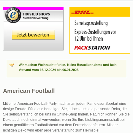
Wir machen Weihnachtsferien. Keine Bestellannahme und kein
Versand vom 16.12.2024 bis 06.01.2025.
American Football
Mit einer American-Football-Party macht man jedem Fan dieser Sportart eine
riesige Freude! Für diese benötigen Sie jedoch auch die passende Deko, die
Sie selbstverständlich bei uns im Online-Shop finden. Natürlich können Sie die
Deko auch noch einmal verwenden, wenn Sie Ihre Lieblingsmannschaft bei
einem gemütlichen Footballabend vor dem Fernseher anfeuern. Mit der
richtigen Deko wird eben jede Veranstaltung zum Heimspiel!