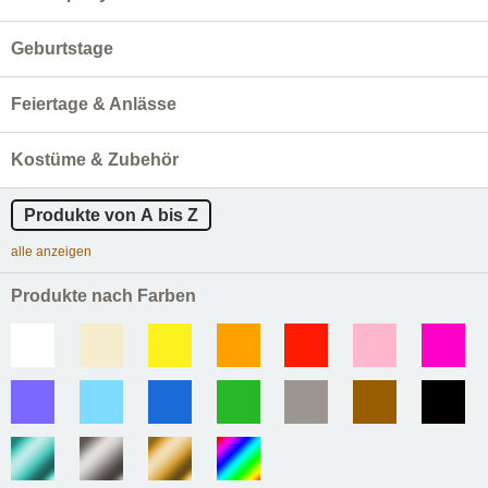
Geburtstage
Feiertage & Anlässe
Kostüme & Zubehör
Produkte von A bis Z
alle anzeigen
Produkte nach Farben