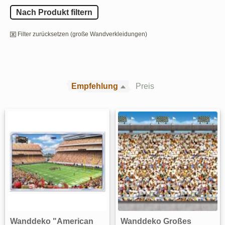
Nach Produkt filtern
Filter zurücksetzen (große Wandverkleidungen)
Empfehlung
Preis
Wanddeko "American
Wanddeko Großes