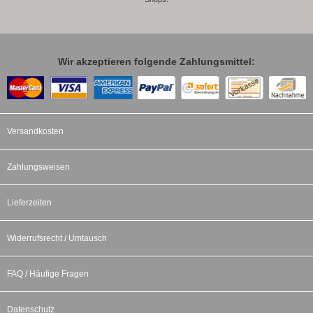
Wir akzeptieren folgende Zahlungsmittel:
Versandkosten
Zahlungsweisen
Lieferzeiten
Widerrufsrecht / Umtausch
FAQ / Häufige Fragen
Datenschutz