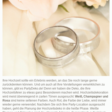
Ihre Hochzeit sollte ein Erlebnis werden, an das Sie noch lange gerne
zurückdenken können. Und um auch all Ihre Vorstellungen verwirklichen zu
können, gibt es PartyDeko.de! Denn wir haben die Deko, die Ihre
Hochzeitsfeier zu etwas ganz Besonderem machen wird. Hochzeitsdekoration
wird meist überwiegend in zarten Tönen ausgesucht:
Weiß, Champagner und
Rosa
sind keine seltenen Farben. Auch Rot, die Farbe der Liebe, wird immer
wieder gerne verwendet. Nachdem Sie sich Ihre Party-Location ausgesucht
haben, geht die Planung der Hochzeitsdeko in die heiße Phase. Weiße