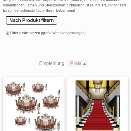
romantischen Farben und Streublumen. Schließlich ist es Ihre Traumhochzeit!
Es soll der schönste Tag in Ihrem Leben sein!
Nach Produkt filtern
Filter zurücksetzen (große Wandverkleidungen)
Empfehlung
Preis