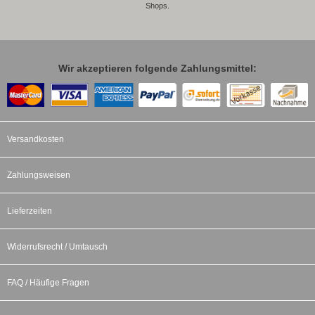
Shops.
Wir akzeptieren folgende Zahlungsmittel:
Versandkosten
Zahlungsweisen
Lieferzeiten
Widerrufsrecht / Umtausch
FAQ / Häufige Fragen