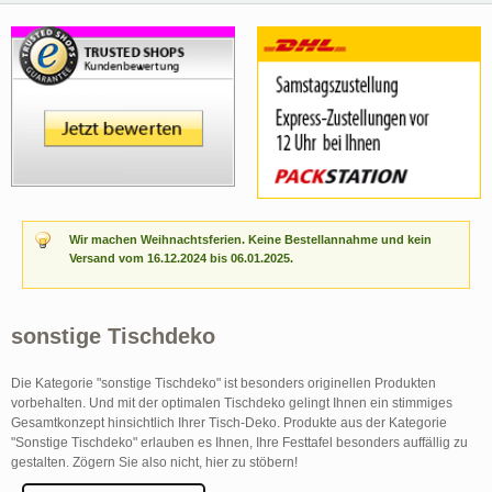
Wir machen Weihnachtsferien. Keine Bestellannahme und kein
Versand vom 16.12.2024 bis 06.01.2025.
sonstige Tischdeko
Die Kategorie "sonstige Tischdeko" ist besonders originellen Produkten
vorbehalten. Und mit der optimalen Tischdeko gelingt Ihnen ein stimmiges
Gesamtkonzept hinsichtlich Ihrer Tisch-Deko. Produkte aus der Kategorie
"Sonstige Tischdeko" erlauben es Ihnen, Ihre Festtafel besonders auffällig zu
gestalten. Zögern Sie also nicht, hier zu stöbern!