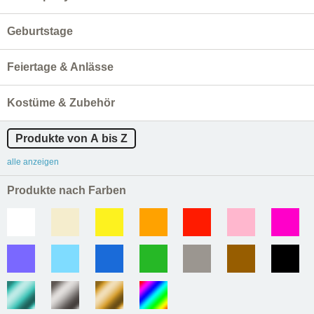
Geburtstage
Feiertage & Anlässe
Kostüme & Zubehör
Produkte von A bis Z
alle anzeigen
Produkte nach Farben