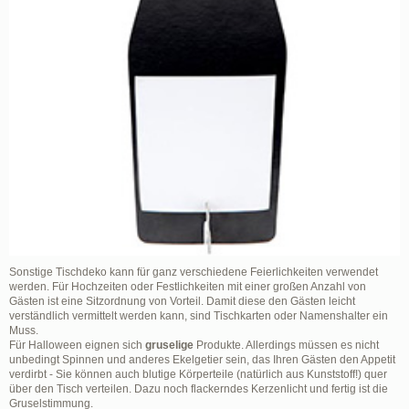
Sonstige Tischdeko kann für ganz verschiedene Feierlichkeiten verwendet
werden. Für Hochzeiten oder Festlichkeiten mit einer großen Anzahl von
Gästen ist eine Sitzordnung von Vorteil. Damit diese den Gästen leicht
verständlich vermittelt werden kann, sind Tischkarten oder Namenshalter ein
Muss.
Für Halloween eignen sich
gruselige
Produkte. Allerdings müssen es nicht
unbedingt Spinnen und anderes Ekelgetier sein, das Ihren Gästen den Appetit
verdirbt - Sie können auch blutige Körperteile (natürlich aus Kunststoff!) quer
über den Tisch verteilen. Dazu noch flackerndes Kerzenlicht und fertig ist die
Gruselstimmung.