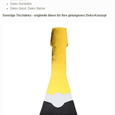
Deko-Schleifen
Deko-Sand, Deko-Steine
Sonstige Tischdeko - originelle Ideen für Ihre gelungenes Deko-Konzept