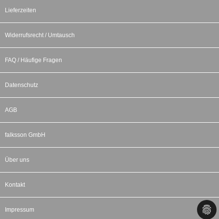
Lieferzeiten
Widerrufsrecht / Umtausch
FAQ / Häufige Fragen
Datenschutz
AGB
falksson GmbH
Über uns
Kontakt
Impressum