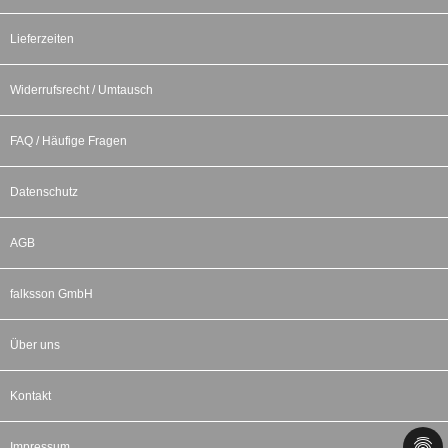
Lieferzeiten
Widerrufsrecht / Umtausch
FAQ / Häufige Fragen
Datenschutz
AGB
falksson GmbH
Über uns
Kontakt
Impressum