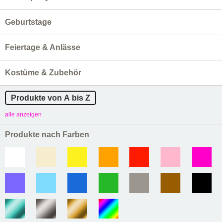
Geburtstage
Feiertage & Anlässe
Kostüme & Zubehör
Produkte von A bis Z
alle anzeigen
Produkte nach Farben