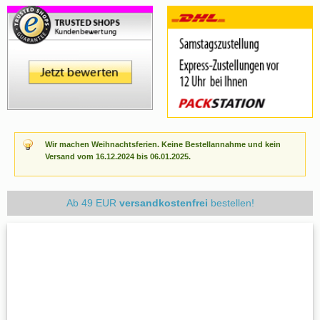
Wir machen Weihnachtsferien. Keine Bestellannahme und kein
Versand vom 16.12.2024 bis 06.01.2025.
Ab 49 EUR
versandkostenfrei
bestellen!