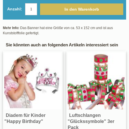
Anzahl:
In den Warenkorb
Mehr Info:
Das Banner hat eine Größe von ca. 53 x 152 cm und ist aus
Kunststofffolie gefertigt.
Sie könnten auch an folgenden Artikeln interessiert sein
Diadem für Kinder
Luftschlangen
"Happy Birthday"
"Glückssymbole" 3er
Pack