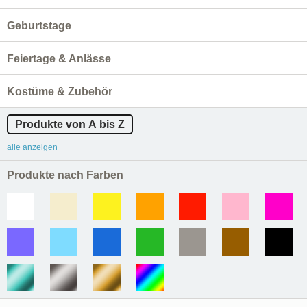
Geburtstage
Feiertage & Anlässe
Kostüme & Zubehör
Produkte von A bis Z
alle anzeigen
Produkte nach Farben