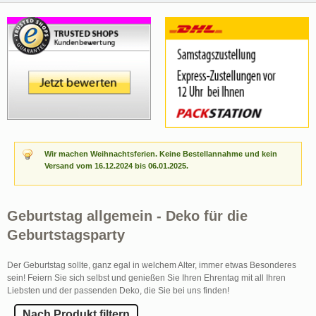
Wir machen Weihnachtsferien. Keine Bestellannahme und kein
Versand vom 16.12.2024 bis 06.01.2025.
Geburtstag allgemein - Deko für die
Geburtstagsparty
Der Geburtstag sollte, ganz egal in welchem Alter, immer etwas Besonderes
sein! Feiern Sie sich selbst und genießen Sie Ihren Ehrentag mit all Ihren
Liebsten und der passenden Deko, die Sie bei uns finden!
Nach Produkt filtern