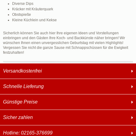
Diverse Dips
Kräcker mit Kräuterquark
Obstspieße
Kleine Küchlein und Kekse
Sicherlich können Sie auch hier Ihre eigenen Ideen und Vorstellungen
einbringen und den Gästen Ihre Koch- und Backkünste näher bringen! Wir
wünschen Ihnen einen unvergesslichen Geburtstag mit vielen Highlights!
Vergessen Sie nicht die ganze Sause mit Schnappschüssen für die Ewigkeit
festzuhalten!
Versandkostenfrei
Schnelle Lieferung
Günstige Preise
Sicher zahlen
Hotline: 02165-376699