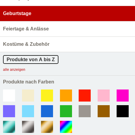
Geburtstage
Feiertage & Anlässe
Kostüme & Zubehör
Produkte von A bis Z
alle anzeigen
Produkte nach Farben