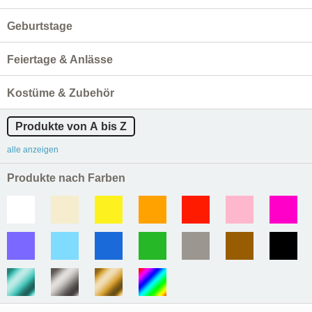
Geburtstage
Feiertage & Anlässe
Kostüme & Zubehör
Produkte von A bis Z
alle anzeigen
Produkte nach Farben