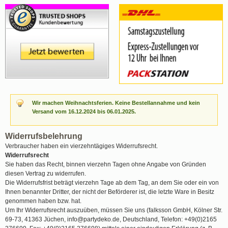
Wir machen Weihnachtsferien. Keine Bestellannahme und kein
Versand vom 16.12.2024 bis 06.01.2025.
Widerrufsbelehrung
Verbraucher haben ein vierzehntägiges Widerrufsrecht.
Widerrufsrecht
Sie haben das Recht, binnen vierzehn Tagen ohne Angabe von Gründen
diesen Vertrag zu widerrufen.
Die Widerrufsfrist beträgt vierzehn Tage ab dem Tag, an dem Sie oder ein von
Ihnen benannter Dritter, der nicht der Beförderer ist, die letzte Ware in Besitz
genommen haben bzw. hat.
Um Ihr Widerrufsrecht auszuüben, müssen Sie uns (falksson GmbH, Kölner Str.
69-73, 41363 Jüchen,
info@partydeko.de
, Deutschland, Telefon: +49(0)2165