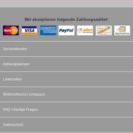
Wir akzeptieren folgende Zahlungsmittel:
Versandkosten
Zahlungsweisen
Lieferzeiten
Widerrufsrecht / Umtausch
FAQ / Häufige Fragen
Datenschutz