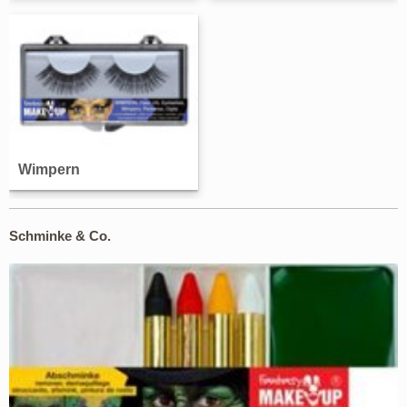
Wimpern
Schminke & Co.