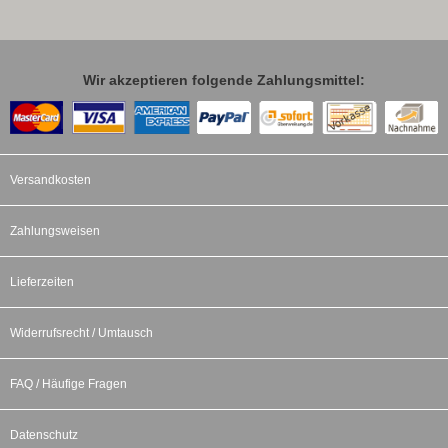
Wir akzeptieren folgende Zahlungsmittel:
Versandkosten
Zahlungsweisen
Lieferzeiten
Widerrufsrecht / Umtausch
FAQ / Häufige Fragen
Datenschutz