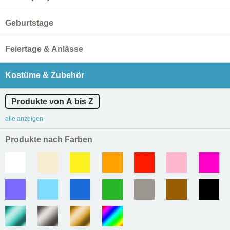
Geburtstage
Feiertage & Anlässe
Kostüme & Zubehör
Produkte von A bis Z
alle anzeigen
Produkte nach Farben