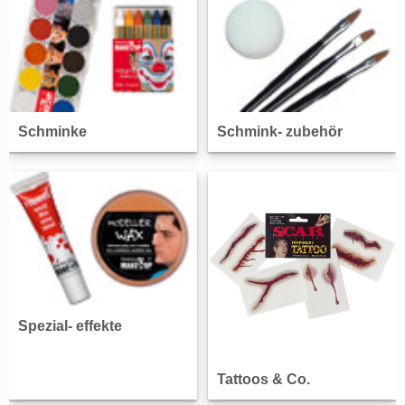
Schminke
Schmink- zubehör
Spezial- effekte
Tattoos & Co.