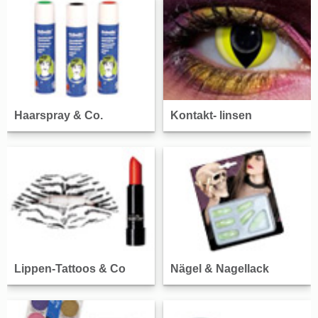
Haarspray & Co.
Kontakt- linsen
Lippen-Tattoos & Co
Nägel & Nagellack