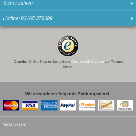
Sicher zahlen
Hotline: 02165-376699
Geprüfter Online-Shop mit kostenloser
Geld-zurück-Garantie
von Trusted
Shops.
Wir akzeptieren folgende Zahlungsmittel:
Versandkosten