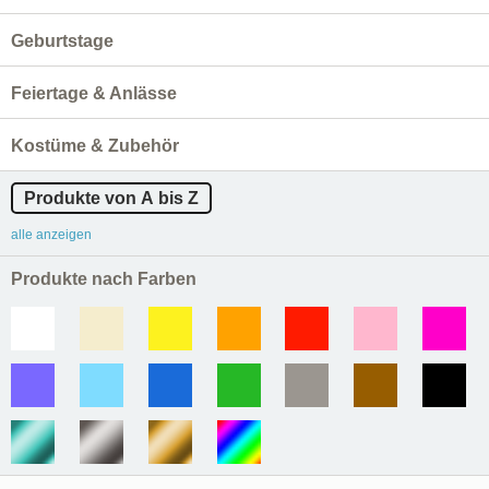
Geburtstage
Feiertage & Anlässe
Kostüme & Zubehör
Produkte von A bis Z
alle anzeigen
Produkte nach Farben