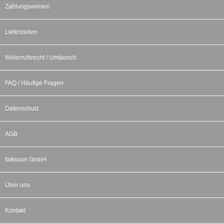
Zahlungsweisen
Lieferzeiten
Widerrufsrecht / Umtausch
FAQ / Häufige Fragen
Datenschutz
AGB
falksson GmbH
Über uns
Kontakt