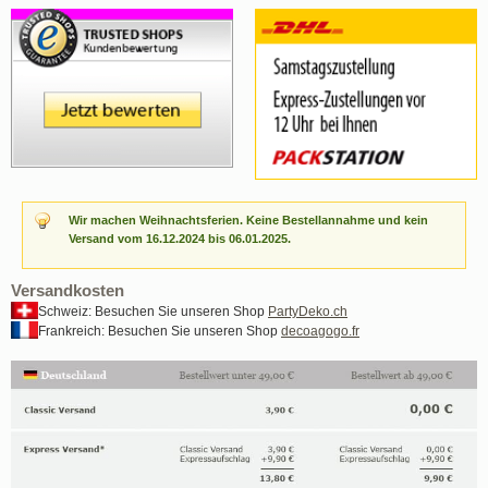
Wir machen Weihnachtsferien. Keine Bestellannahme und kein
Versand vom 16.12.2024 bis 06.01.2025.
Versandkosten
Schweiz: Besuchen Sie unseren Shop
PartyDeko.ch
Frankreich: Besuchen Sie unseren Shop
decoagogo.fr