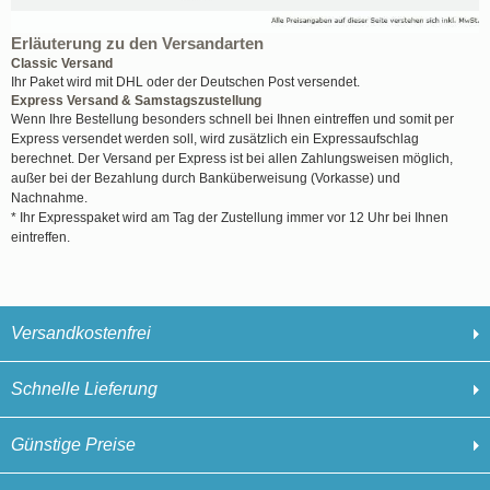
Erläuterung zu den Versandarten
Classic Versand
Ihr Paket wird mit DHL oder der Deutschen Post versendet.
Express Versand & Samstagszustellung
Wenn Ihre Bestellung besonders schnell bei Ihnen eintreffen und somit per
Express versendet werden soll, wird zusätzlich ein Expressaufschlag
berechnet. Der Versand per Express ist bei allen Zahlungsweisen möglich,
außer bei der Bezahlung durch Banküberweisung (Vorkasse) und
Nachnahme.
* Ihr Expresspaket wird am Tag der Zustellung immer vor 12 Uhr bei Ihnen
eintreffen.
Versandkostenfrei
Schnelle Lieferung
Günstige Preise