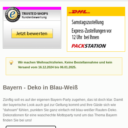
Wir machen Weihnachtsferien. Keine Bestellannahme und kein
Versand vom 16.12.2024 bis 06.01.2025.
Bayern - Deko in Blau-Weiß
Zünftig soll es auf der eigenen Bayern-Party zugehen, das ist doch klar. Damit
der bayerische Look auch gut zur Geltung kommt und Ihre Gäste sich wie
"dahoam" fühlen, punkten Sie ganz einfach mit blau-weißer Rauten-Deko.
Dekorationen für eine waschechte Mottoparty rund um das Thema Bayern
finden Sie bei uns!