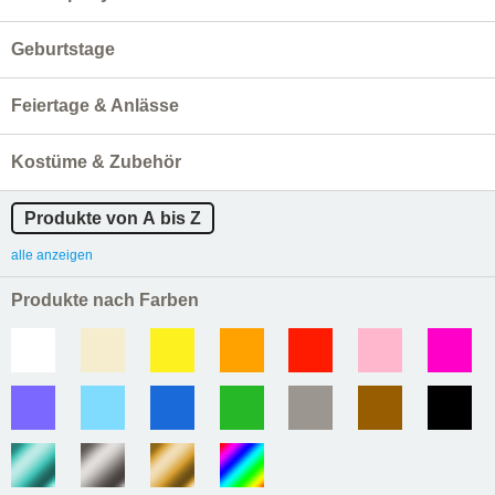
Geburtstage
Feiertage & Anlässe
Kostüme & Zubehör
Produkte von A bis Z
alle anzeigen
Produkte nach Farben