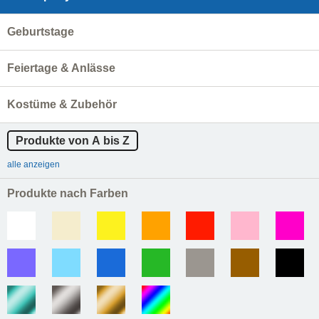
Geburtstage
Feiertage & Anlässe
Kostüme & Zubehör
Produkte von A bis Z
alle anzeigen
Produkte nach Farben