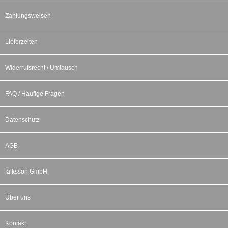
Zahlungsweisen
Lieferzeiten
Widerrufsrecht / Umtausch
FAQ / Häufige Fragen
Datenschutz
AGB
falksson GmbH
Über uns
Kontakt