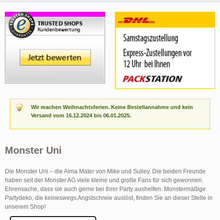
Wir machen Weihnachtsferien. Keine Bestellannahme und kein
Versand vom 16.12.2024 bis 06.01.2025.
Monster Uni
Die Monster Uni – die Alma Mater von Mike und Sulley. Die beiden Freunde
haben seit der Monster AG viele kleine und große Fans für sich gewonnen.
Ehrensache, dass sie auch gerne bei Ihrer Party aushelfen. Monstermäßige
Partydeko, die keineswegs Angstschreie auslöst, finden Sie an dieser Stelle in
unserem Shop!