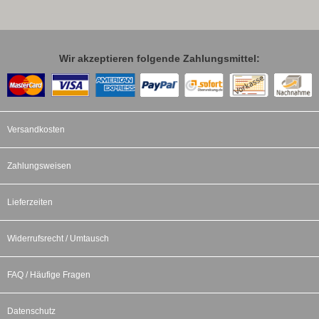
Wir akzeptieren folgende Zahlungsmittel:
Versandkosten
Zahlungsweisen
Lieferzeiten
Widerrufsrecht / Umtausch
FAQ / Häufige Fragen
Datenschutz