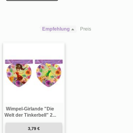
Empfehlung
Preis
Wimpel-Girlande "Die
Welt der Tinkerbell" 2...
3,79 €