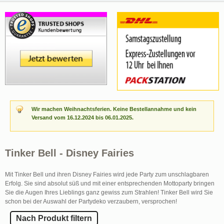
Wir machen Weihnachtsferien. Keine Bestellannahme und kein
Versand vom 16.12.2024 bis 06.01.2025.
Tinker Bell - Disney Fairies
Mit Tinker Bell und ihren Disney Fairies wird jede Party zum unschlagbaren
Erfolg. Sie sind absolut süß und mit einer entsprechenden Mottoparty bringen
Sie die Augen Ihres Lieblings ganz gewiss zum Strahlen! Tinker Bell wird Sie
schon bei der Auswahl der Partydeko verzaubern, versprochen!
Nach Produkt filtern