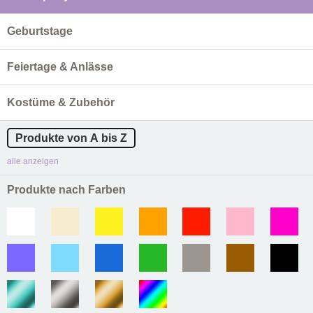
Geburtstage
Feiertage & Anlässe
Kostüme & Zubehör
Produkte von A bis Z
alle anzeigen
Produkte nach Farben