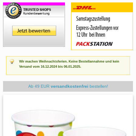
Wir machen Weihnachtsferien. Keine Bestellannahme und kein
Versand vom 16.12.2024 bis 06.01.2025.
Ab 49 EUR
versandkostenfrei
bestellen!