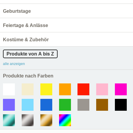
Geburtstage
Feiertage & Anlässe
Kostüme & Zubehör
Produkte von A bis Z
alle anzeigen
Produkte nach Farben