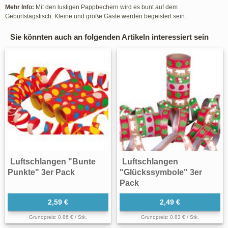
Mehr Info:
Mit den lustigen Pappbechern wird es bunt auf dem
Geburtstagstisch. Kleine und große Gäste werden begeistert sein.
Sie könnten auch an folgenden Artikeln interessiert sein
Luftschlangen "Bunte
Luftschlangen
Punkte" 3er Pack
"Glückssymbole" 3er
Pack
2,59 €
2,49 €
Grundpreis: 0,86 € / Stk.
Grundpreis: 0,83 € / Stk.