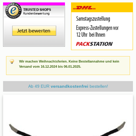
Wir machen Weihnachtsferien. Keine Bestellannahme und kein
Versand vom 16.12.2024 bis 06.01.2025.
Ab 49 EUR
versandkostenfrei
bestellen!