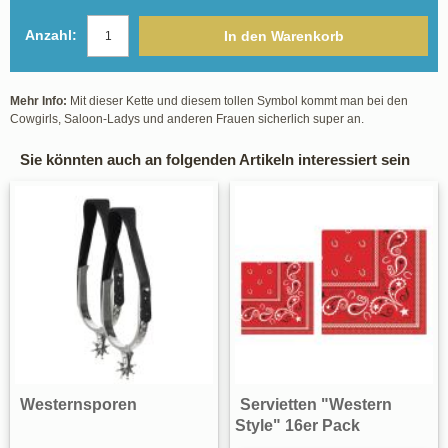
Anzahl:
In den Warenkorb
Mehr Info:
Mit dieser Kette und diesem tollen Symbol kommt man bei den
Cowgirls, Saloon-Ladys und anderen Frauen sicherlich super an.
Sie könnten auch an folgenden Artikeln interessiert sein
Westernsporen
Servietten "Western
Style" 16er Pack