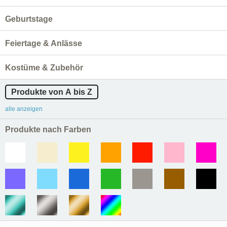
Geburtstage
Feiertage & Anlässe
Kostüme & Zubehör
Produkte von A bis Z
alle anzeigen
Produkte nach Farben