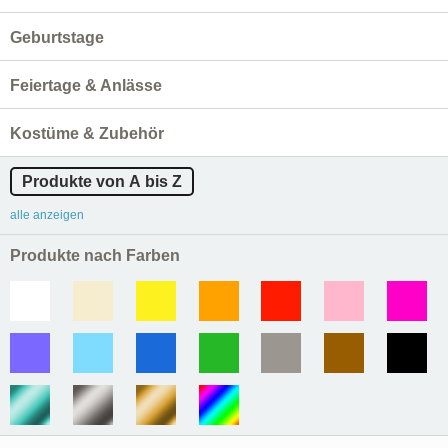
Geburtstage
Feiertage & Anlässe
Kostüme & Zubehör
Produkte von A bis Z
alle anzeigen
Produkte nach Farben