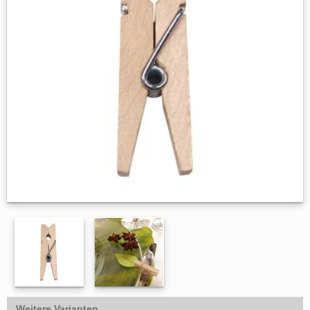
Weitere Varianten