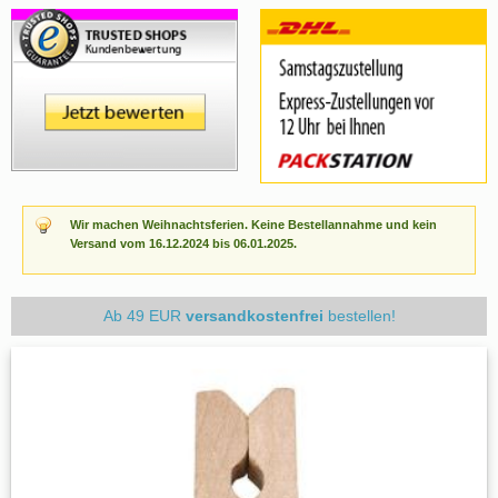
Wir machen Weihnachtsferien. Keine Bestellannahme und kein
Versand vom 16.12.2024 bis 06.01.2025.
Ab 49 EUR
versandkostenfrei
bestellen!