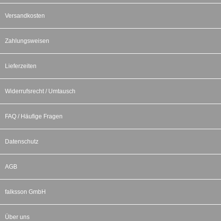
Versandkosten
Zahlungsweisen
Lieferzeiten
Widerrufsrecht / Umtausch
FAQ / Häufige Fragen
Datenschutz
AGB
falksson GmbH
Über uns