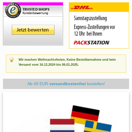
Wir machen Weihnachtsferien. Keine Bestellannahme und kein
Versand vom 16.12.2024 bis 06.01.2025.
Ab 49 EUR
versandkostenfrei
bestellen!