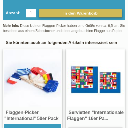
Anzahl:
In den Warenkorb
Mehr Info:
Diese kleinen Flaggen-Picker haben eine Größe von ca. 6,5 cm. Sie
bestehen aus einem Zahnstocher und einer angebrachten Flagge aus Papier.
Sie könnten auch an folgenden Artikeln interessiert sein
Flaggen-Picker
Servietten "Internationale
"International" 50er Pack
Flaggen" 16er Pa...