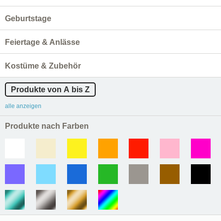
Geburtstage
Feiertage & Anlässe
Kostüme & Zubehör
Produkte von A bis Z
alle anzeigen
Produkte nach Farben