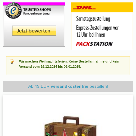
Wir machen Weihnachtsferien. Keine Bestellannahme und kein
Versand vom 16.12.2024 bis 06.01.2025.
Ab 49 EUR
versandkostenfrei
bestellen!