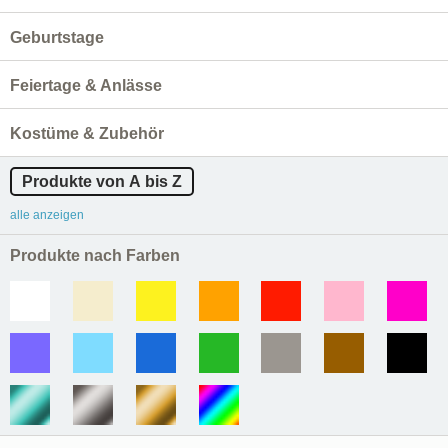
Geburtstage
Feiertage & Anlässe
Kostüme & Zubehör
Produkte von A bis Z
alle anzeigen
Produkte nach Farben