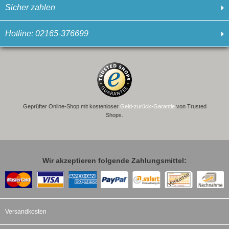
Sicher zahlen
Hotline: 02165-376699
Geprüfter Online-Shop mit kostenloser
Geld-zurück-Garantie
von Trusted
Shops.
Wir akzeptieren folgende Zahlungsmittel:
Versandkosten