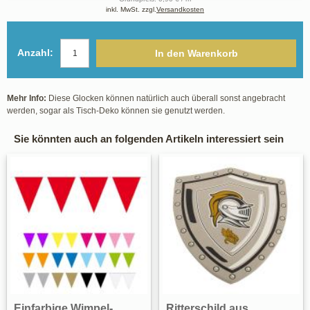
inkl. MwSt. zzgl.
Versandkosten
Anzahl:
In den Warenkorb
Mehr Info:
Diese Glocken können natürlich auch überall sonst angebracht
werden, sogar als Tisch-Deko können sie genutzt werden.
Sie könnten auch an folgenden Artikeln interessiert sein
Einfarbige Wimpel-
Ritterschild aus