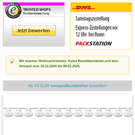
Wir machen Weihnachtsferien. Keine Bestellannahme und kein
Versand vom 16.12.2024 bis 06.01.2025.
Ab 49 EUR
versandkostenfrei
bestellen!