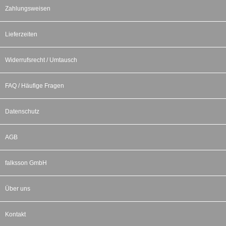
Zahlungsweisen
Lieferzeiten
Widerrufsrecht / Umtausch
FAQ / Häufige Fragen
Datenschutz
AGB
falksson GmbH
Über uns
Kontakt