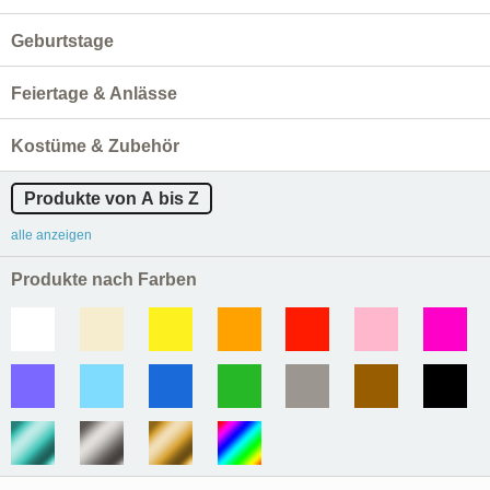
Geburtstage
Feiertage & Anlässe
Kostüme & Zubehör
Produkte von A bis Z
alle anzeigen
Produkte nach Farben