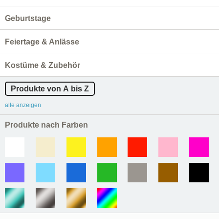
Geburtstage
Feiertage & Anlässe
Kostüme & Zubehör
Produkte von A bis Z
alle anzeigen
Produkte nach Farben