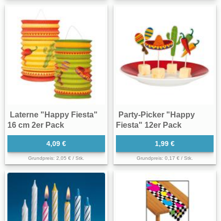
Laterne "Happy Fiesta"
Party-Picker "Happy
16 cm 2er Pack
Fiesta" 12er Pack
4,09 €
1,99 €
Grundpreis: 2,05 € / Stk.
Grundpreis: 0,17 € / Stk.