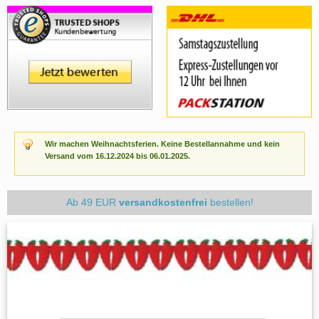
Wir machen Weihnachtsferien. Keine Bestellannahme und kein
Versand vom 16.12.2024 bis 06.01.2025.
Ab 49 EUR
versandkostenfrei
bestellen!