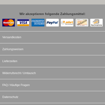
Wir akzeptieren folgende Zahlungsmittel:
Versandkosten
Zahlungsweisen
Lieferzeiten
Widerrufsrecht / Umtausch
FAQ / Häufige Fragen
Datenschutz