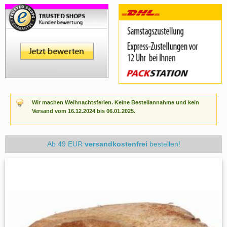
Wir machen Weihnachtsferien. Keine Bestellannahme und kein
Versand vom 16.12.2024 bis 06.01.2025.
Ab 49 EUR
versandkostenfrei
bestellen!