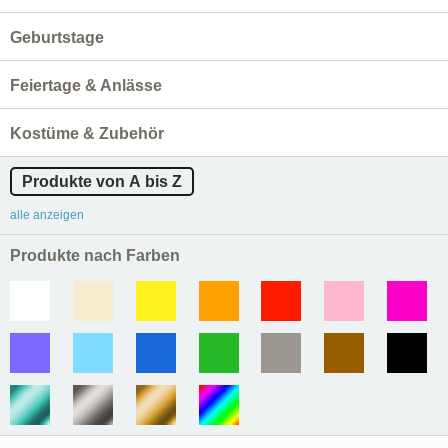
Geburtstage
Feiertage & Anlässe
Kostüme & Zubehör
Produkte von A bis Z
alle anzeigen
Produkte nach Farben