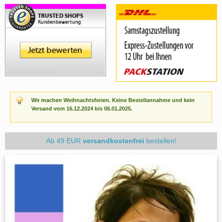
Wir machen Weihnachtsferien. Keine Bestellannahme und kein
Versand vom 16.12.2024 bis 06.01.2025.
Ab 49 EUR
versandkostenfrei
bestellen!