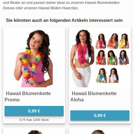
und flieder an und passen daher ideal zu unseren Hawaii Blumenketten
Deluxe oder unseren Hawaii Blüten-Haarclips.
Sie könnten auch an folgenden Artikeln interessiert sein
Hawaii Blumenkette
Hawaii Blumenkette
Promo
Aloha
0,99 €
0,99 €
0,75 €
ab
1200 Stück