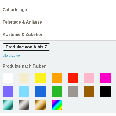
Geburtstage
Feiertage & Anlässe
Kostüme & Zubehör
Produkte von A bis Z
alle anzeigen
Produkte nach Farben