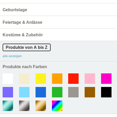
Geburtstage
Feiertage & Anlässe
Kostüme & Zubehör
Produkte von A bis Z
alle anzeigen
Produkte nach Farben