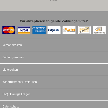
Wir akzeptieren folgende Zahlungsmittel:
Versandkosten
Zahlungsweisen
Lieferzeiten
Widerrufsrecht / Umtausch
FAQ / Häufige Fragen
Datenschutz