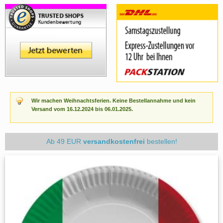
Wir machen Weihnachtsferien. Keine Bestellannahme und kein
Versand vom 16.12.2024 bis 06.01.2025.
Ab 49 EUR
versandkostenfrei
bestellen!