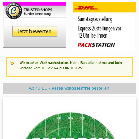
Wir machen Weihnachtsferien. Keine Bestellannahme und kein
Versand vom 16.12.2024 bis 06.01.2025.
Ab 49 EUR
versandkostenfrei
bestellen!