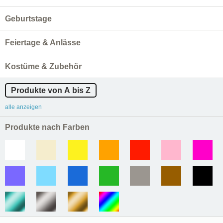
Geburtstage
Feiertage & Anlässe
Kostüme & Zubehör
Produkte von A bis Z
alle anzeigen
Produkte nach Farben