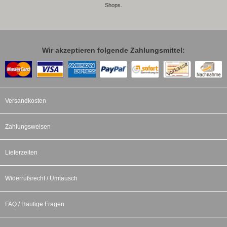
Shops.
Wir akzeptieren folgende Zahlungsmittel:
Versandkosten
Zahlungsweisen
Lieferzeiten
Widerrufsrecht / Umtausch
FAQ / Häufige Fragen