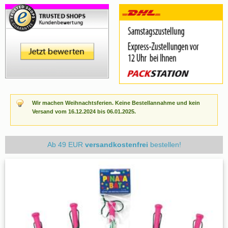
Wir machen Weihnachtsferien. Keine Bestellannahme und kein
Versand vom 16.12.2024 bis 06.01.2025.
Ab 49 EUR
versandkostenfrei
bestellen!