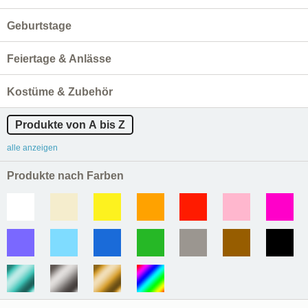
Geburtstage
Feiertage & Anlässe
Kostüme & Zubehör
Produkte von A bis Z
alle anzeigen
Produkte nach Farben