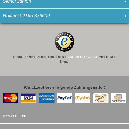
Sicher zahlen
Hotline: 02165-376699
Geprüfter Online-Shop mit kostenloser
Geld-zurück-Garantie
von Trusted
Shops.
Wir akzeptieren folgende Zahlungsmittel:
Versandkosten