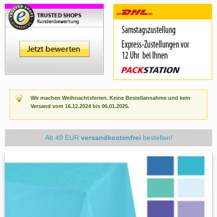
Wir machen Weihnachtsferien. Keine Bestellannahme und kein
Versand vom 16.12.2024 bis 06.01.2025.
Ab 49 EUR
versandkostenfrei
bestellen!