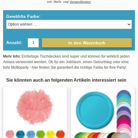
inkl. MwSt. zzgl.
Versandkosten
Gewählte Farbe:
Anzahl:
In den Warenkorb
Mehr Info:
Einfarbige Tischdecken sind super und können für wirklich jeden
Anlass verwendet werden. Ob für ein Jubiläum, einen Geburtstag oder eine
tolle Mottoparty - hier finden Sie garantiert die richtige Farbe für Ihre Party!
Sie könnten auch an folgenden Artikeln interessiert sein