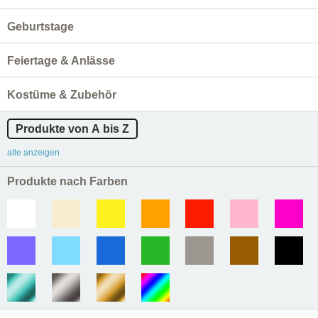
Geburtstage
Feiertage & Anlässe
Kostüme & Zubehör
Produkte von A bis Z
alle anzeigen
Produkte nach Farben