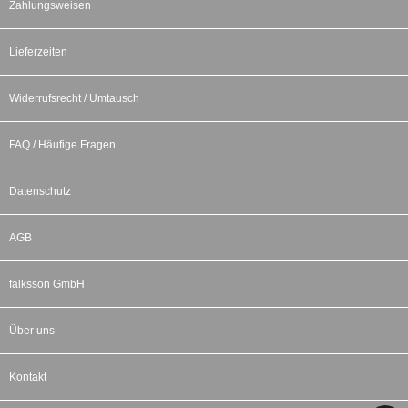
Zahlungsweisen
Lieferzeiten
Widerrufsrecht / Umtausch
FAQ / Häufige Fragen
Datenschutz
AGB
falksson GmbH
Über uns
Kontakt