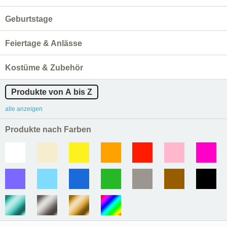
Geburtstage
Feiertage & Anlässe
Kostüme & Zubehör
Produkte von A bis Z
alle anzeigen
Produkte nach Farben