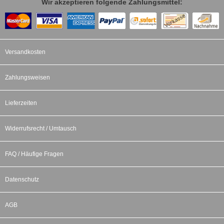
Wir akzeptieren folgende Zahlungsmittel:
Versandkosten
Zahlungsweisen
Lieferzeiten
Widerrufsrecht / Umtausch
FAQ / Häufige Fragen
Datenschutz
AGB