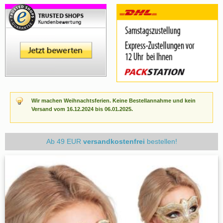
Wir machen Weihnachtsferien. Keine Bestellannahme und kein
Versand vom 16.12.2024 bis 06.01.2025.
Ab 49 EUR
versandkostenfrei
bestellen!