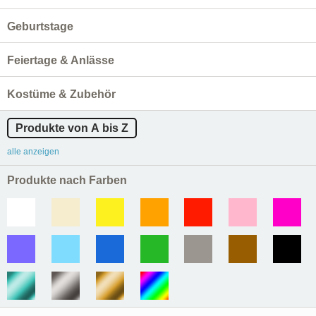
Geburtstage
Feiertage & Anlässe
Kostüme & Zubehör
Produkte von A bis Z
alle anzeigen
Produkte nach Farben