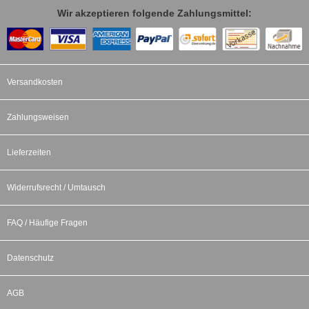
Wir akzeptieren folgende Zahlungsmittel:
Versandkosten
Zahlungsweisen
Lieferzeiten
Widerrufsrecht / Umtausch
FAQ / Häufige Fragen
Datenschutz
AGB