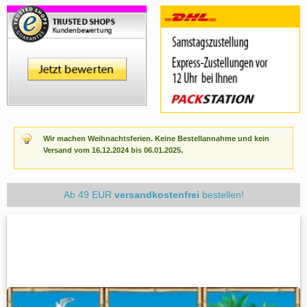
Wir machen Weihnachtsferien. Keine Bestellannahme und kein
Versand vom 16.12.2024 bis 06.01.2025.
Ab 49 EUR
versandkostenfrei
bestellen!