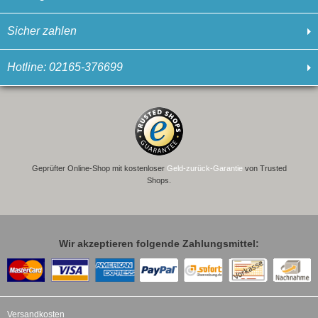
Sicher zahlen
Hotline: 02165-376699
Geprüfter Online-Shop mit kostenloser
Geld-zurück-Garantie
von Trusted
Shops.
Wir akzeptieren folgende Zahlungsmittel:
Versandkosten