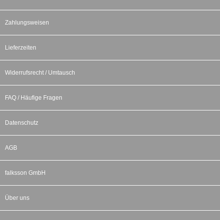
Zahlungsweisen
Lieferzeiten
Widerrufsrecht / Umtausch
FAQ / Häufige Fragen
Datenschutz
AGB
falksson GmbH
Über uns