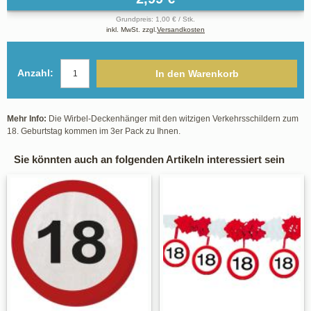
Grundpreis: 1,00 € / Stk.
inkl. MwSt. zzgl.
Versandkosten
Anzahl:
In den Warenkorb
Mehr Info:
Die Wirbel-Deckenhänger mit den witzigen Verkehrsschildern zum
18. Geburtstag kommen im 3er Pack zu Ihnen.
Sie könnten auch an folgenden Artikeln interessiert sein