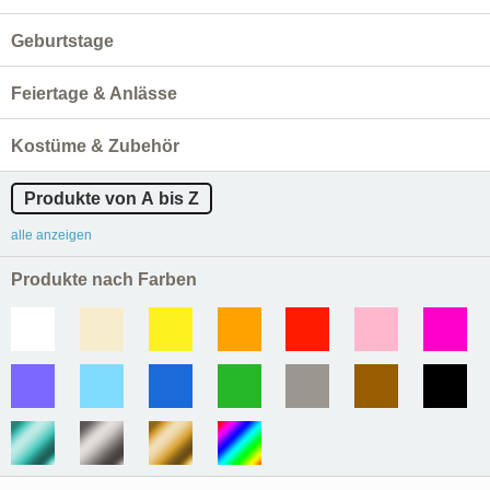
Geburtstage
Feiertage & Anlässe
Kostüme & Zubehör
Produkte von A bis Z
alle anzeigen
Produkte nach Farben