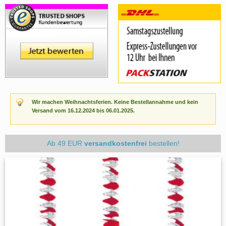
Wir machen Weihnachtsferien. Keine Bestellannahme und kein
Versand vom 16.12.2024 bis 06.01.2025.
Ab 49 EUR
versandkostenfrei
bestellen!