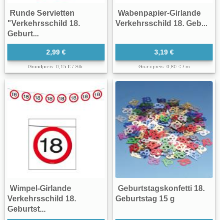
Runde Servietten
Wabenpapier-Girlande
"Verkehrsschild 18.
Verkehrsschild 18. Geb...
Geburt...
2,99 €
3,19 €
Grundpreis: 0,15 € / Stk.
Grundpreis: 0,80 € / m
Wimpel-Girlande
Geburtstagskonfetti 18.
Verkehrsschild 18.
Geburtstag 15 g
Geburtst...