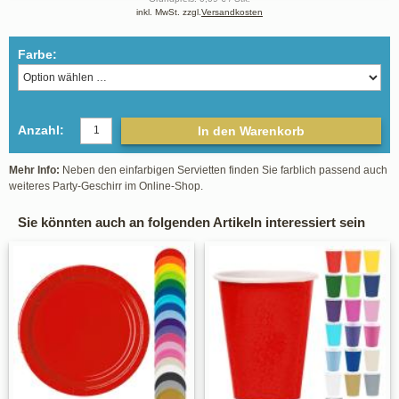
inkl. MwSt. zzgl.
Versandkosten
Farbe:
Anzahl:
In den Warenkorb
Mehr Info:
Neben den einfarbigen Servietten finden Sie farblich passend auch
weiteres Party-Geschirr im Online-Shop.
Sie könnten auch an folgenden Artikeln interessiert sein