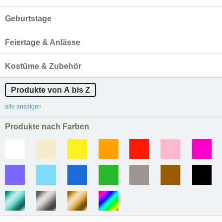
Geburtstage
Feiertage & Anlässe
Kostüme & Zubehör
Produkte von A bis Z
alle anzeigen
Produkte nach Farben