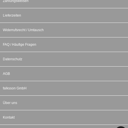
Zahlungsweisen
Lieferzeiten
Widerrufsrecht / Umtausch
FAQ / Häufige Fragen
Datenschutz
AGB
falksson GmbH
Über uns
Kontakt