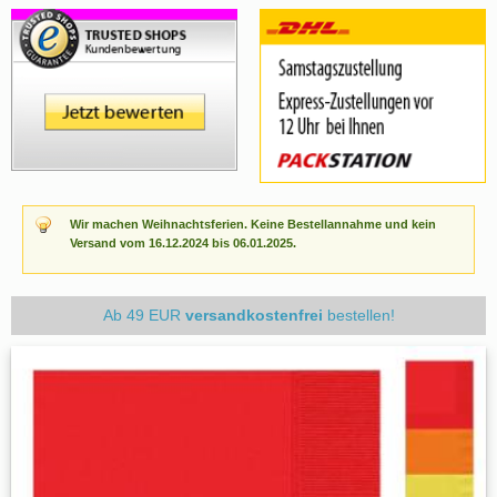
Wir machen Weihnachtsferien. Keine Bestellannahme und kein
Versand vom 16.12.2024 bis 06.01.2025.
Ab 49 EUR
versandkostenfrei
bestellen!