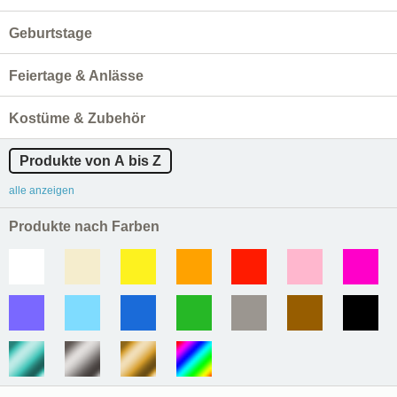
Geburtstage
Feiertage & Anlässe
Kostüme & Zubehör
Produkte von A bis Z
alle anzeigen
Produkte nach Farben