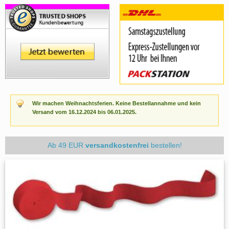
Wir machen Weihnachtsferien. Keine Bestellannahme und kein
Versand vom 16.12.2024 bis 06.01.2025.
Ab 49 EUR
versandkostenfrei
bestellen!