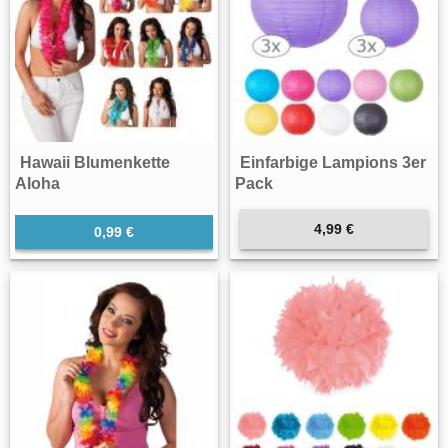
Hawaii Blumenkette
Einfarbige Lampions 3er
Aloha
Pack
4,99 €
0,99 €