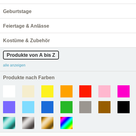
Geburtstage
Feiertage & Anlässe
Kostüme & Zubehör
Produkte von A bis Z
alle anzeigen
Produkte nach Farben