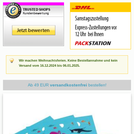
Wir machen Weihnachtsferien. Keine Bestellannahme und kein
Versand vom 16.12.2024 bis 06.01.2025.
Ab 49 EUR
versandkostenfrei
bestellen!