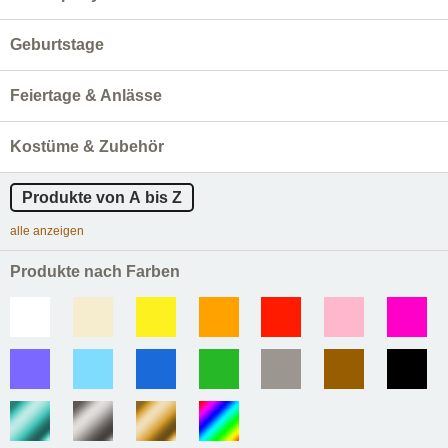
Geburtstage
Feiertage & Anlässe
Kostüme & Zubehör
Produkte von A bis Z
alle anzeigen
Produkte nach Farben