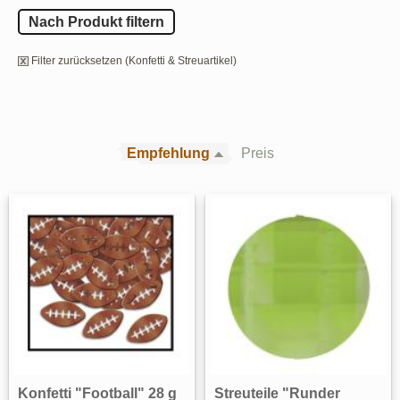
Nach Produkt filtern
Filter zurücksetzen (Konfetti & Streuartikel)
Empfehlung
Preis
Konfetti "Football" 28 g
Streuteile "Runder