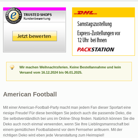
Wir machen Weihnachtsferien. Keine Bestellannahme und kein
Versand vom 16.12.2024 bis 06.01.2025.
American Football
Mit einer American-Football-Party macht man jedem Fan dieser Sportart eine
riesige Freude! Für diese benötigen Sie jedoch auch die passende Deko, die
Sie selbstverständlich bei uns im Online-Shop finden. Natürlich können Sie die
Deko auch noch einmal verwenden, wenn Sie Ihre Lieblingsmannschaft bei
einem gemütlichen Footballabend vor dem Fernseher anfeuern. Mit der
richtigen Deko wird eben jede Veranstaltung zum Heimspiel!