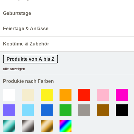
Geburtstage
Feiertage & Anlässe
Kostüme & Zubehör
Produkte von A bis Z
alle anzeigen
Produkte nach Farben