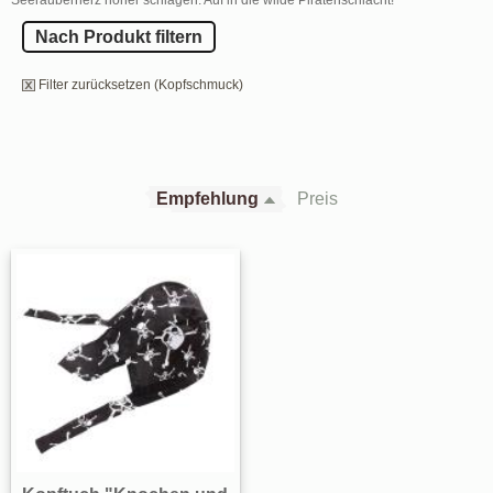
Nach Produkt filtern
Filter zurücksetzen (Kopfschmuck)
Empfehlung
Preis