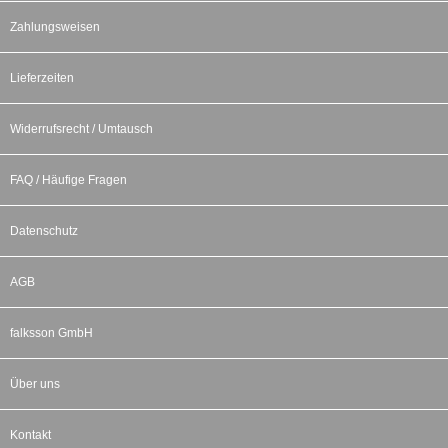
Zahlungsweisen
Lieferzeiten
Widerrufsrecht / Umtausch
FAQ / Häufige Fragen
Datenschutz
AGB
falksson GmbH
Über uns
Kontakt