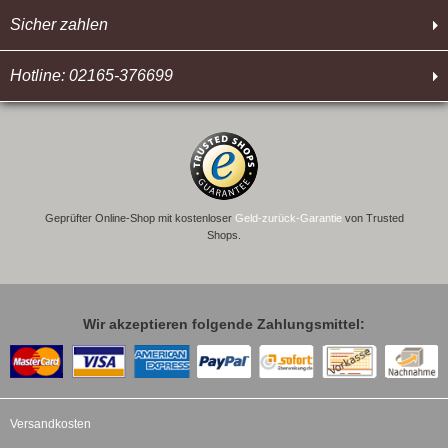
Sicher zahlen
Hotline: 02165-376699
Geprüfter Online-Shop mit kostenloser
Geld-zurück-Garantie
von Trusted
Shops.
Wir akzeptieren folgende Zahlungsmittel:
Versandkosten