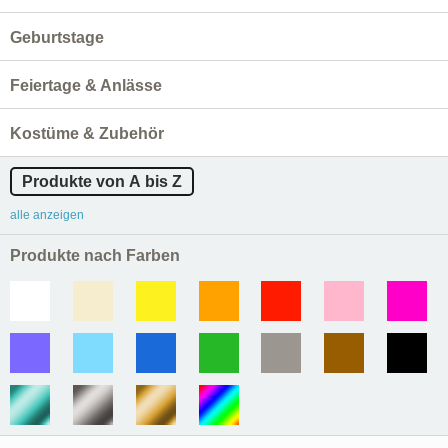
Geburtstage
Feiertage & Anlässe
Kostüme & Zubehör
Produkte von A bis Z
alle anzeigen
Produkte nach Farben