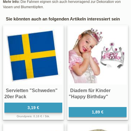
Mehr Info:
Die Fahnen eignen sich auch hervorragend zur Dekoration von
Vasen und Blumentöpfen.
Sie könnten auch an folgenden Artikeln interessiert sein
Servietten "Schweden"
Diadem für Kinder
20er Pack
"Happy Birthday"
3,19 €
1,89 €
Grundpreis: 0,16 € / Stk.