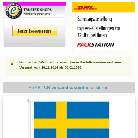
Wir machen Weihnachtsferien. Keine Bestellannahme und kein
Versand vom 16.12.2024 bis 06.01.2025.
Ab 49 EUR
versandkostenfrei
bestellen!