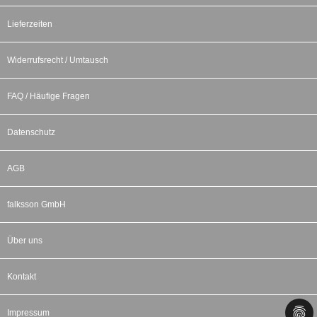
Lieferzeiten
Widerrufsrecht / Umtausch
FAQ / Häufige Fragen
Datenschutz
AGB
falksson GmbH
Über uns
Kontakt
Impressum