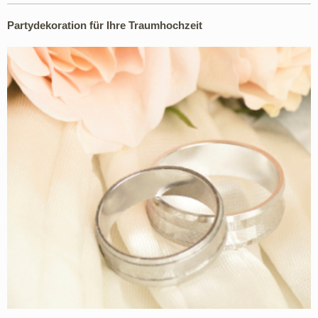
Partydekoration für Ihre Traumhochzeit