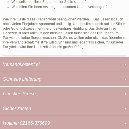
Was sollte bei Ihrer Ehe an erster Stelle stehen?
Wo sollen Sie Ihren ersten gemeinsamen Urlaub verbringen?
Wie Ihre Gäste diese Fragen wohl beantworten werden… Das Lesen ist auch
nach vielen Ehejahren spannend und lustig. Und bestimmt noch auf der Silber-
oder Goldhochzeit ein erinnerungswürdiges Highlight. Das Gute an Ihrer
Hochzeit ist aber auch: In den meisten Fällen muss sich das Brautpaar um
Partyspiele keine Sorgen machen. Ob Sie es wollen oder nicht, das übernimmt
Ihre Verwandtschaft meist freiwillig. Wir sind uns jedenfalls sicher, mit unserer
Partydeko wird Ihre Hochzeitsfeier ein großer Erfolg.
Versandkostenfrei
Schnelle Lieferung
Günstige Preise
Sicher zahlen
Hotline: 02165-376699