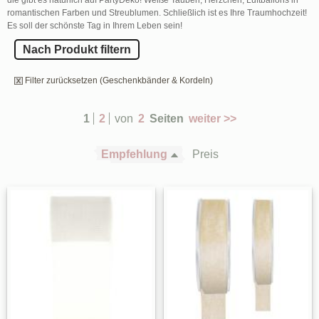
romantischen Farben und Streublumen. Schließlich ist es Ihre Traumhochzeit!
Es soll der schönste Tag in Ihrem Leben sein!
Nach Produkt filtern
Filter zurücksetzen (Geschenkbänder & Kordeln)
1
2
von
2
Seiten
weiter >>
Empfehlung
Preis