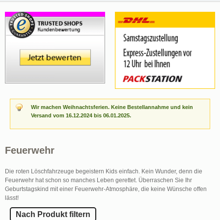
Wir machen Weihnachtsferien. Keine Bestellannahme und kein
Versand vom 16.12.2024 bis 06.01.2025.
Feuerwehr
Die roten Löschfahrzeuge begeistern Kids einfach. Kein Wunder, denn die
Feuerwehr hat schon so manches Leben gerettet. Überraschen Sie Ihr
Geburtstagskind mit einer Feuerwehr-Atmosphäre, die keine Wünsche offen
lässt!
Nach Produkt filtern