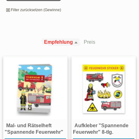
Filter zurücksetzen (Gewinne)
Empfehlung
Preis
Mal- und Rätselheft
Aufkleber "Spannende
"Spannende Feuerwehr"
Feuerwehr" 8-tlg.