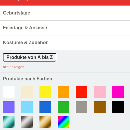
Geburtstage
Feiertage & Anlässe
Kostüme & Zubehör
Produkte von A bis Z
alle anzeigen
Produkte nach Farben