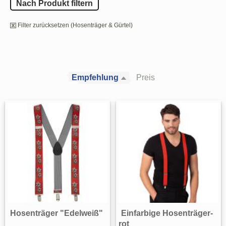
Nach Produkt filtern
Filter zurücksetzen (Hosenträger & Gürtel)
Empfehlung
Preis
Hosenträger "Edelweiß"
Einfarbige Hosenträger-
rot