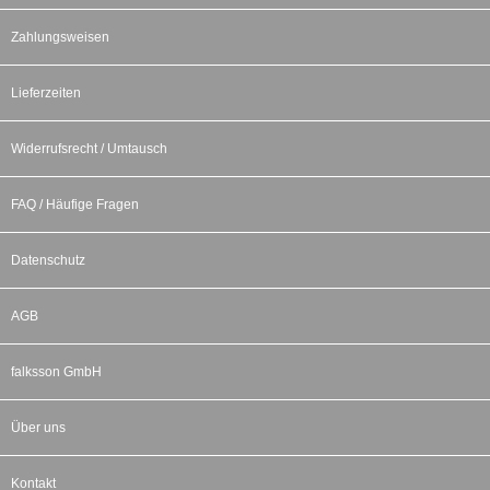
Zahlungsweisen
Lieferzeiten
Widerrufsrecht / Umtausch
FAQ / Häufige Fragen
Datenschutz
AGB
falksson GmbH
Über uns
Kontakt