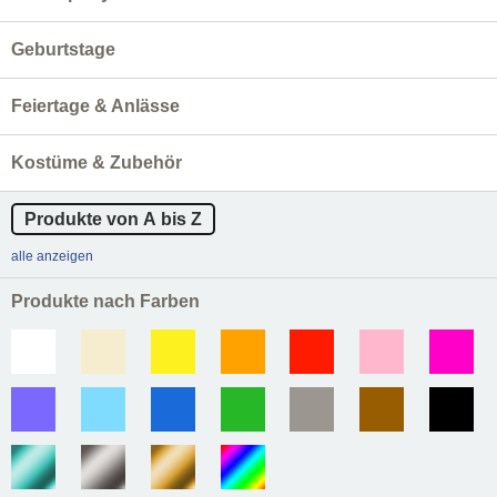
Geburtstage
Feiertage & Anlässe
Kostüme & Zubehör
Produkte von A bis Z
alle anzeigen
Produkte nach Farben