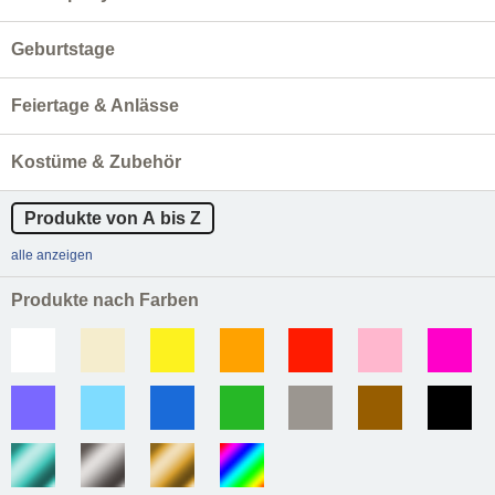
Geburtstage
Feiertage & Anlässe
Kostüme & Zubehör
Produkte von A bis Z
alle anzeigen
Produkte nach Farben