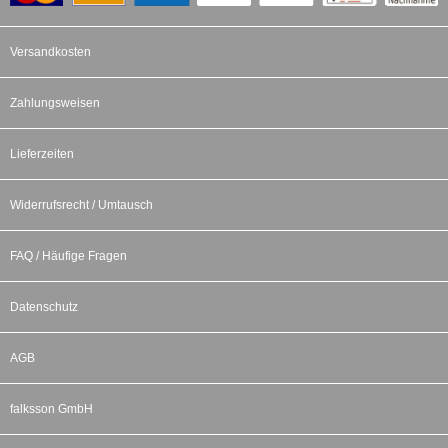
Versandkosten
Zahlungsweisen
Lieferzeiten
Widerrufsrecht / Umtausch
FAQ / Häufige Fragen
Datenschutz
AGB
falksson GmbH