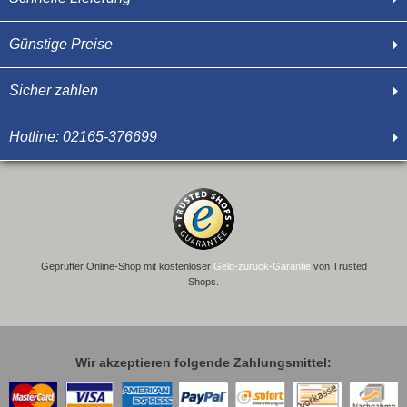
Günstige Preise
Sicher zahlen
Hotline: 02165-376699
Geprüfter Online-Shop mit kostenloser
Geld-zurück-Garantie
von Trusted
Shops.
Wir akzeptieren folgende Zahlungsmittel: