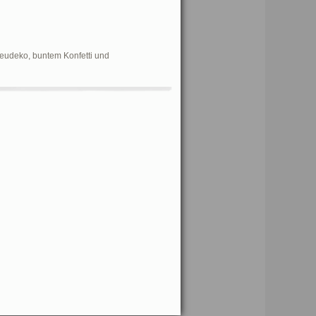
eudeko, buntem Konfetti und