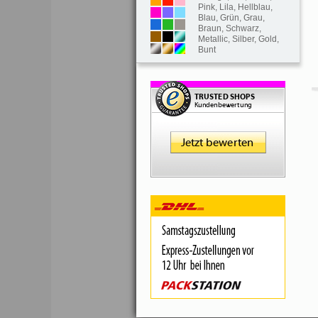
Pink
,
Lila
,
Hellblau
,
Blau
,
Grün
,
Grau
,
Braun
,
Schwarz
,
Metallic
,
Silber
,
Gold
,
Bunt