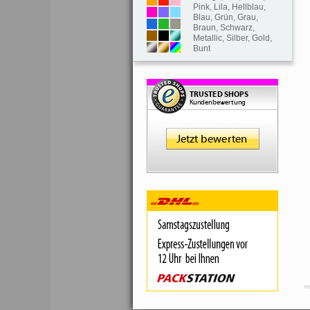
Pink
,
Lila
,
Hellblau
,
Blau
,
Grün
,
Grau
,
Braun
,
Schwarz
,
Metallic
,
Silber
,
Gold
,
Bunt