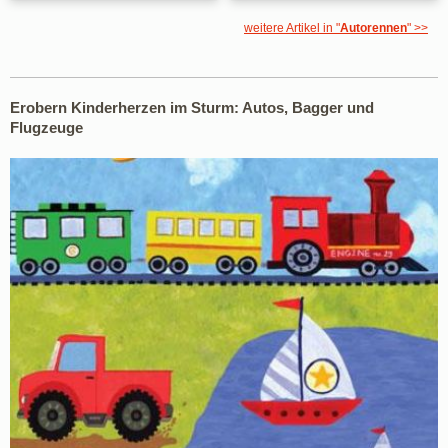
weitere Artikel in "
Autorennen
" >>
Erobern Kinderherzen im Sturm: Autos, Bagger und
Flugzeuge