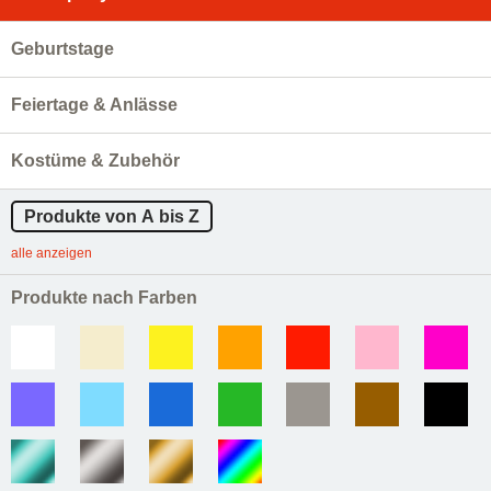
Geburtstage
Feiertage & Anlässe
Kostüme & Zubehör
Produkte von A bis Z
alle anzeigen
Produkte nach Farben