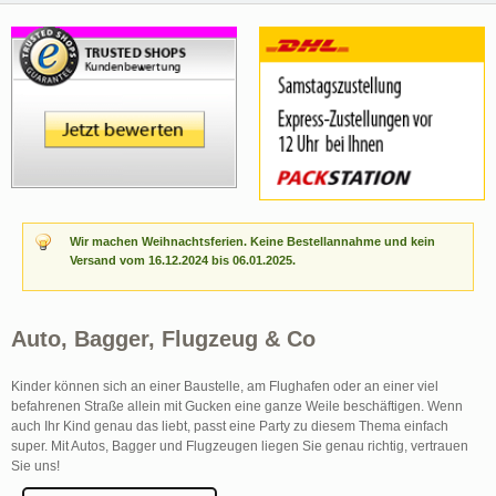
Wir machen Weihnachtsferien. Keine Bestellannahme und kein
Versand vom 16.12.2024 bis 06.01.2025.
Auto, Bagger, Flugzeug & Co
Kinder können sich an einer Baustelle, am Flughafen oder an einer viel
befahrenen Straße allein mit Gucken eine ganze Weile beschäftigen. Wenn
auch Ihr Kind genau das liebt, passt eine Party zu diesem Thema einfach
super. Mit Autos, Bagger und Flugzeugen liegen Sie genau richtig, vertrauen
Sie uns!