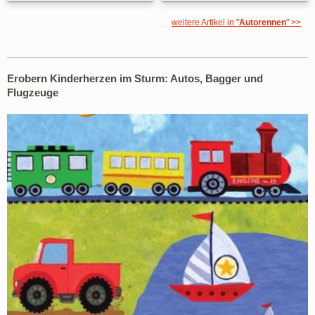
weitere Artikel in "
Autorennen
" >>
Erobern Kinderherzen im Sturm: Autos, Bagger und
Flugzeuge