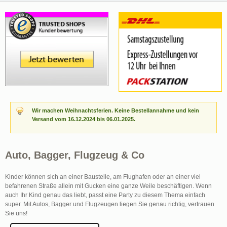
Wir machen Weihnachtsferien. Keine Bestellannahme und kein
Versand vom 16.12.2024 bis 06.01.2025.
Auto, Bagger, Flugzeug & Co
Kinder können sich an einer Baustelle, am Flughafen oder an einer viel
befahrenen Straße allein mit Gucken eine ganze Weile beschäftigen. Wenn
auch Ihr Kind genau das liebt, passt eine Party zu diesem Thema einfach
super. Mit Autos, Bagger und Flugzeugen liegen Sie genau richtig, vertrauen
Sie uns!