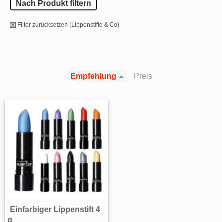
Nach Produkt filtern
Filter zurücksetzen (Lippenstifte & Co)
Empfehlung
Preis
Einfarbiger Lippenstift 4
g