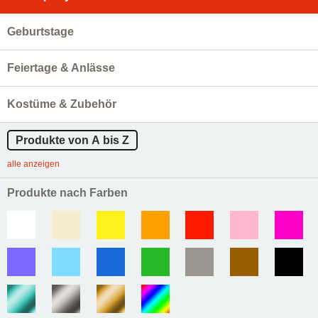
Geburtstage
Feiertage & Anlässe
Kostüme & Zubehör
Produkte von A bis Z
alle anzeigen
Produkte nach Farben