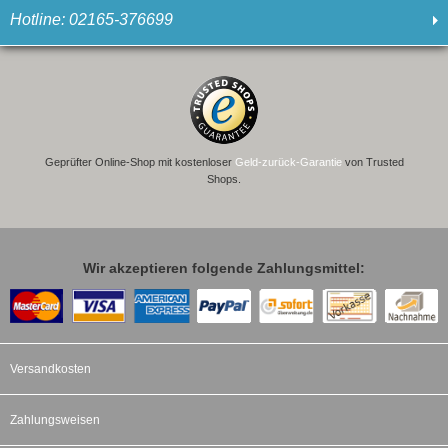
Hotline: 02165-376699
Geprüfter Online-Shop mit kostenloser
Geld-zurück-Garantie
von Trusted
Shops.
Wir akzeptieren folgende Zahlungsmittel:
Versandkosten
Zahlungsweisen