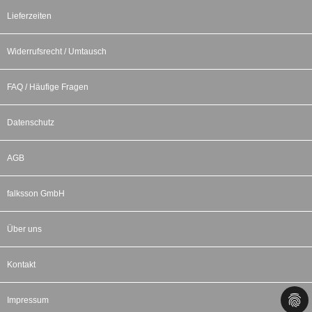
Lieferzeiten
Widerrufsrecht / Umtausch
FAQ / Häufige Fragen
Datenschutz
AGB
falksson GmbH
Über uns
Kontakt
Impressum