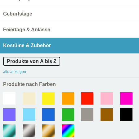
Geburtstage
Feiertage & Anlässe
Kostüme & Zubehör
Produkte von A bis Z
alle anzeigen
Produkte nach Farben