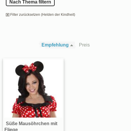
Nach Thema filtern
Filter zurücksetzen (Helden der Kindheit)
Empfehlung
Preis
Süße Mausöhrchen mit
Fliege