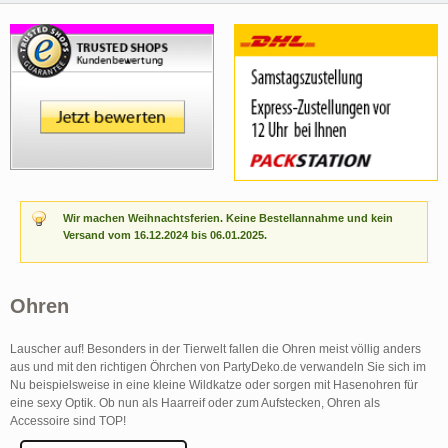
Wir machen Weihnachtsferien. Keine Bestellannahme und kein
Versand vom 16.12.2024 bis 06.01.2025.
Ohren
Lauscher auf! Besonders in der Tierwelt fallen die Ohren meist völlig anders
aus und mit den richtigen Öhrchen von PartyDeko.de verwandeln Sie sich im
Nu beispielsweise in eine kleine Wildkatze oder sorgen mit Hasenohren für
eine sexy Optik. Ob nun als Haarreif oder zum Aufstecken, Ohren als
Accessoire sind TOP!