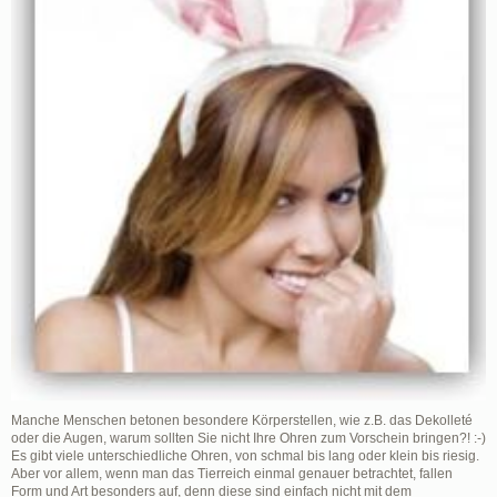
Manche Menschen betonen besondere Körperstellen, wie z.B. das Dekolleté
oder die Augen, warum sollten Sie nicht Ihre Ohren zum Vorschein bringen?! :-)
Es gibt viele unterschiedliche Ohren, von schmal bis lang oder klein bis riesig.
Aber vor allem, wenn man das Tierreich einmal genauer betrachtet, fallen
Form und Art besonders auf, denn diese sind einfach nicht mit dem