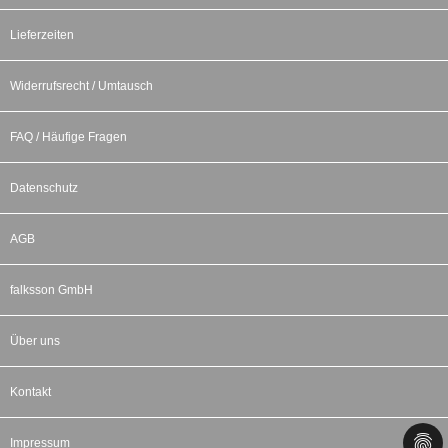
Lieferzeiten
Widerrufsrecht / Umtausch
FAQ / Häufige Fragen
Datenschutz
AGB
falksson GmbH
Über uns
Kontakt
Impressum