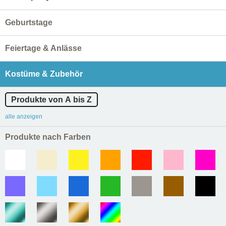
Geburtstage
Feiertage & Anlässe
Kostüme & Zubehör
Produkte von A bis Z
alle anzeigen
Produkte nach Farben