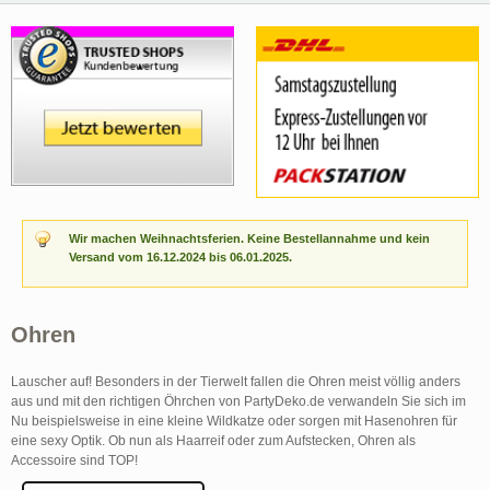
Wir machen Weihnachtsferien. Keine Bestellannahme und kein
Versand vom 16.12.2024 bis 06.01.2025.
Ohren
Lauscher auf! Besonders in der Tierwelt fallen die Ohren meist völlig anders
aus und mit den richtigen Öhrchen von PartyDeko.de verwandeln Sie sich im
Nu beispielsweise in eine kleine Wildkatze oder sorgen mit Hasenohren für
eine sexy Optik. Ob nun als Haarreif oder zum Aufstecken, Ohren als
Accessoire sind TOP!