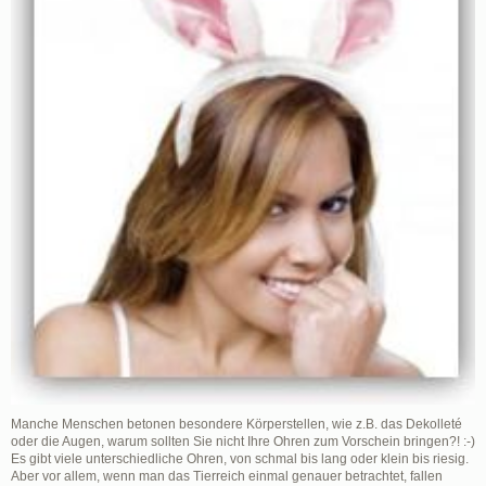
Manche Menschen betonen besondere Körperstellen, wie z.B. das Dekolleté
oder die Augen, warum sollten Sie nicht Ihre Ohren zum Vorschein bringen?! :-)
Es gibt viele unterschiedliche Ohren, von schmal bis lang oder klein bis riesig.
Aber vor allem, wenn man das Tierreich einmal genauer betrachtet, fallen